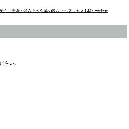
紹介
ご来場の皆さまへ
企業の皆さまへ
アクセス
お問い合わせ
ださい。