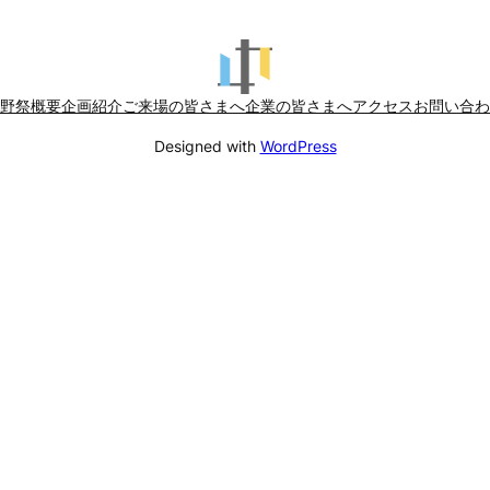
野祭概要
企画紹介
ご来場の皆さまへ
企業の皆さまへ
アクセス
お問い合わ
Designed with
WordPress