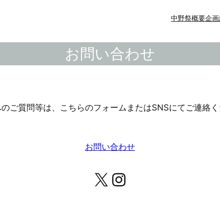
中野祭概要
企画
お問い合わせ
へのご質問等は、こちらのフォームまたはSNSにてご連絡く
お問い合わせ
X
Instagram