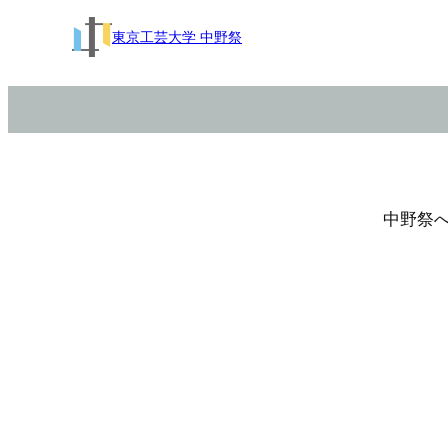
東京工芸大学 中野祭
中野祭